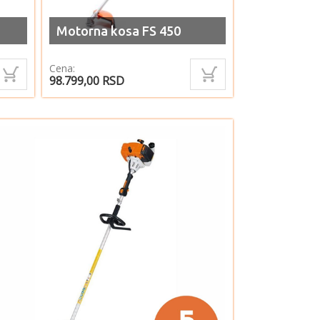
Motorna kosa FS 450
Cena:
98.799,00
RSD