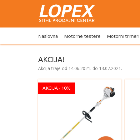
Naslovna
Motorne testere
Motorni trimeri
AKCIJA!
Akcija traje od 14.06.2021. do 13.07.2021.
AKCIJA - 10%