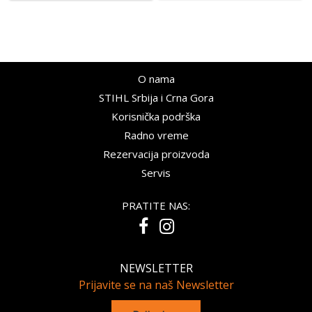
O nama
STIHL Srbija i Crna Gora
Korisnička podrška
Radno vreme
Rezervacija proizvoda
Servis
PRATITE NAS:
NEWSLETTER
Prijavite se na naš Newsletter