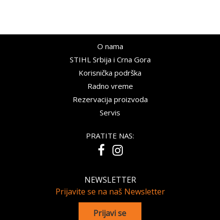
O nama
STIHL Srbija i Crna Gora
Korisnička podrška
Radno vreme
Rezervacija proizvoda
Servis
PRATITE NAS:
NEWSLETTER
Prijavite se na naš Newsletter