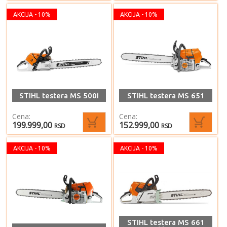
AKCIJA - 10%
AKCIJA - 10%
STIHL testera MS 500i
STIHL testera MS 651
Cena:
Cena:
199.999,00
152.999,00
RSD
RSD
AKCIJA - 10%
AKCIJA - 10%
STIHL testera MS 661