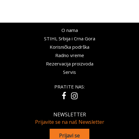
O nama
STIHL Srbija i Crna Gora
Korisnička podrška
Radno vreme
Rezervacija proizvoda
Servis
PRATITE NAS:
NEWSLETTER
Prijavite se na naš Newsletter