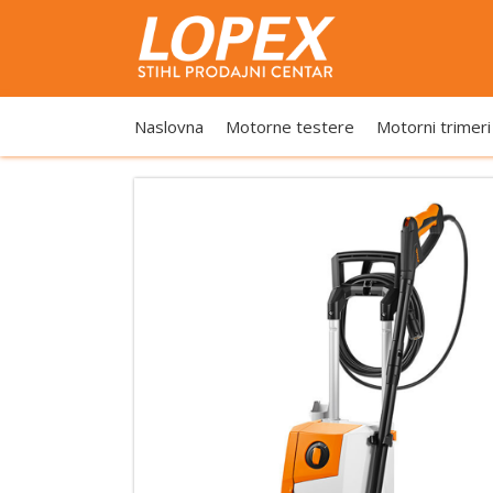
Naslovna
Motorne testere
Motorni trimeri