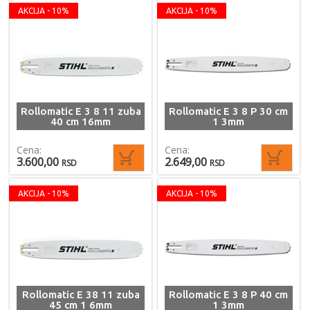
AKCIJA - 10%
AKCIJA - 10%
Rollomatic E 3 8 11 zuba
Rollomatic E 3 8 P 30 cm
40 cm 16mm
1 3mm
Cena:
Cena:
3.600,00
2.649,00
RSD
RSD
AKCIJA - 10%
AKCIJA - 10%
Rollomatic E 38 11 zuba
Rollomatic E 3 8 P 40 cm
45 cm 1 6mm
1 3mm